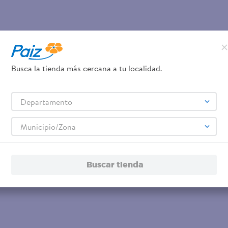
Busca la tienda más cercana a tu localidad.
Departamento
Municipio/Zona
Buscar tienda