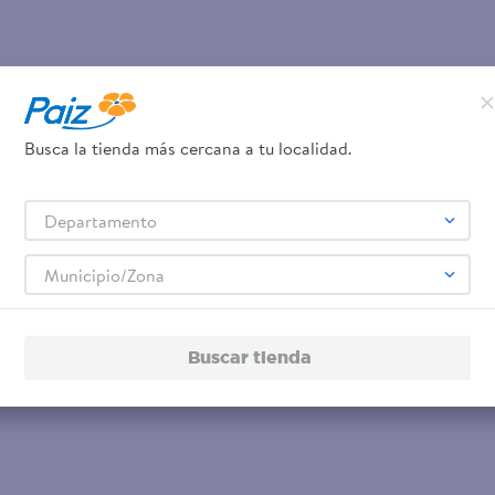
Busca la tienda más cercana a tu localidad.
Departamento
Municipio/Zona
Buscar tienda