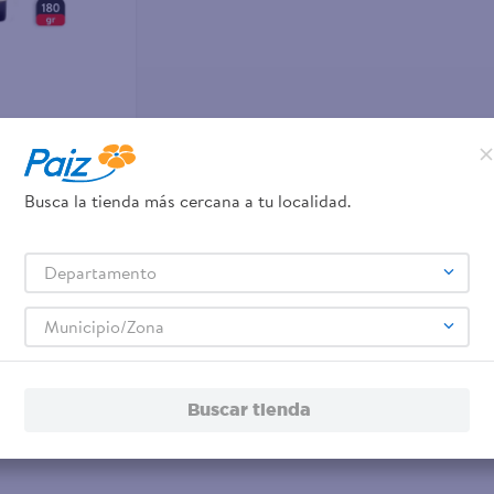
Busca la tienda más cercana a tu localidad.
e Invisible Ultra
Departamento
Municipio/Zona
Buscar tienda