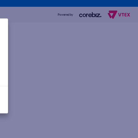
Powered by