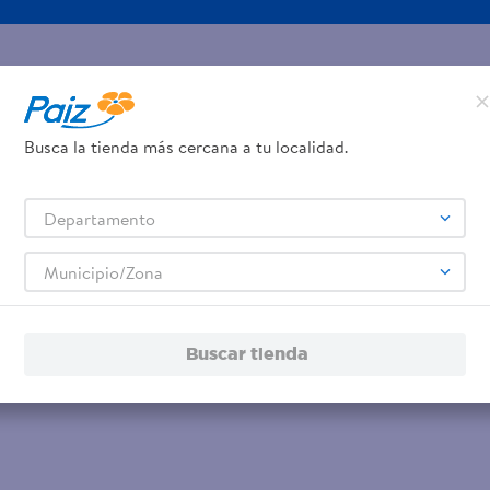
Busca la tienda más cercana a tu localidad.
Departamento
Municipio/Zona
Buscar tienda