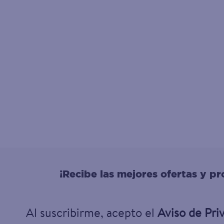
¡Recibe las mejores ofertas y p
Al suscribirme, acepto el
Aviso de Pri