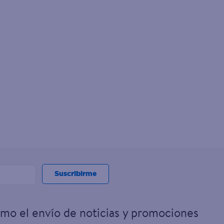
Suscribirme
omo el envío de noticias y promociones