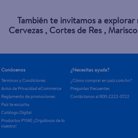
También te invitamos a explorar
Cervezas
,
Cortes de Res
,
Marisco
Conócenos
¿Necesitas ayuda?
Términos y Condiciones
¿Cómo comprar en paiz.com.hn?
Aviso de Privacidad eCommerce 
Preguntas frecuentes
Reglamento de promociones
Contáctanos al 800-2222-0722
Paiz te escucha
Catálogo Digital
Productos PYME ¡Orgullosos de lo 
nuestro!