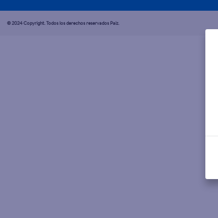
© 2024 Copyright. Todos los derechos reservados Paiz.