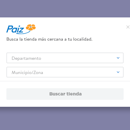
Busca la tienda más cercana a tu localidad.
Departamento
Municipio/Zona
Buscar tienda