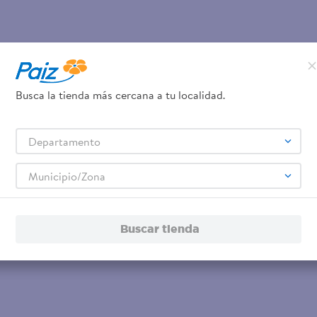
Busca la tienda más cercana a tu localidad.
Departamento
Municipio/Zona
Buscar tienda