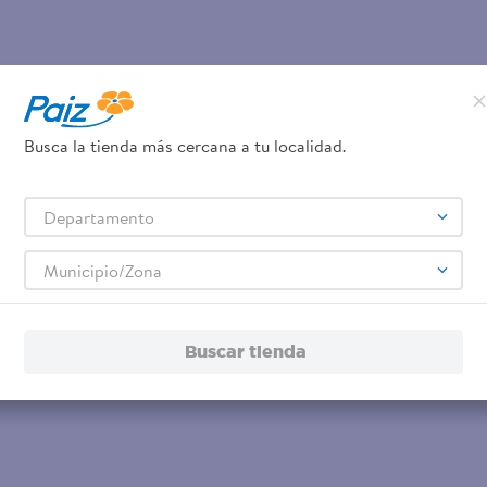
Busca la tienda más cercana a tu localidad.
Departamento
Municipio/Zona
Buscar tienda