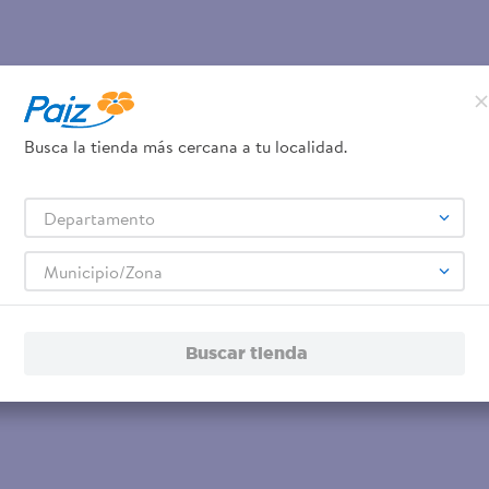
Busca la tienda más cercana a tu localidad.
Departamento
Municipio/Zona
Buscar tienda