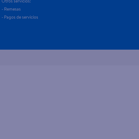
Otros servicios:
- Remesas
- Pagos de servicios