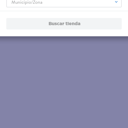
Municipio/Zona
Buscar tienda