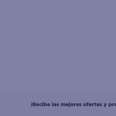
¡Recibe las mejores ofertas y p