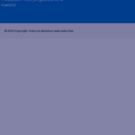
nuestro!
© 2024 Copyright. Todos los derechos reservados Paiz.