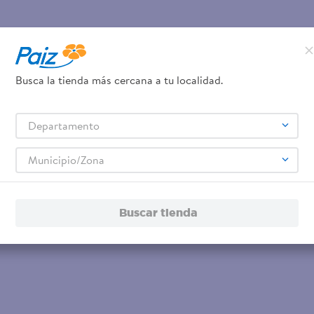
Busca la tienda más cercana a tu localidad.
Departamento
Municipio/Zona
Buscar tienda