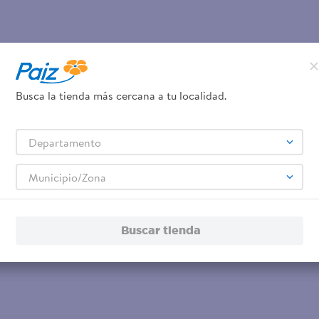
Busca la tienda más cercana a tu localidad.
Departamento
Municipio/Zona
Buscar tienda