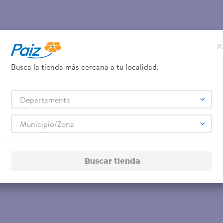
Busca la tienda más cercana a tu localidad.
Departamento
Municipio/Zona
Buscar tienda