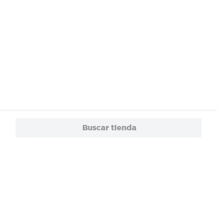
Buscar tienda