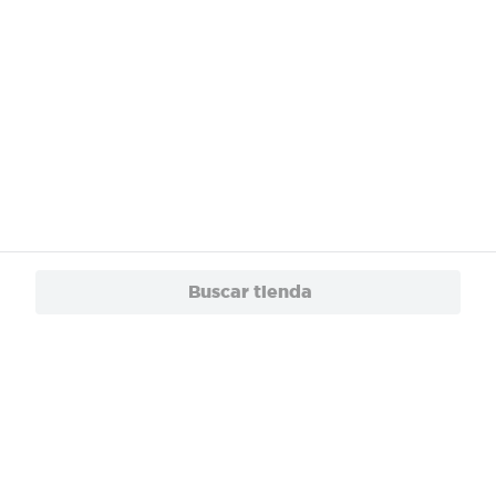
Buscar tienda