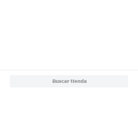
Buscar tienda