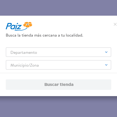
Busca la tienda más cercana a tu localidad.
Departamento
Municipio/Zona
Buscar tienda