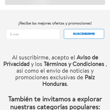
¡Recibe las mejores ofertas y promociones!
SUSCRIBIRME
Al suscribirme, acepto el
Aviso de
Privacidad
y los
Términos y Condiciones
,
así como el envío de noticias y
promociones exclusivas de
Paiz
Honduras
.
También te invitamos a explorar
nuestras categorías populares: