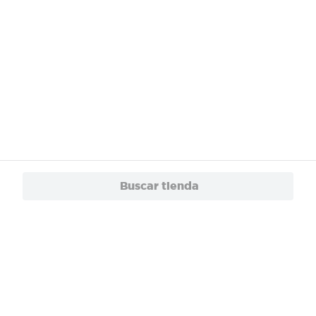
Buscar tienda