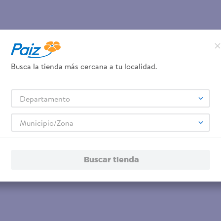
Busca la tienda más cercana a tu localidad.
Departamento
Municipio/Zona
Buscar tienda