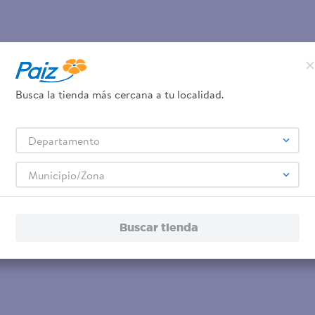
Busca la tienda más cercana a tu localidad.
Departamento
Municipio/Zona
Buscar tienda