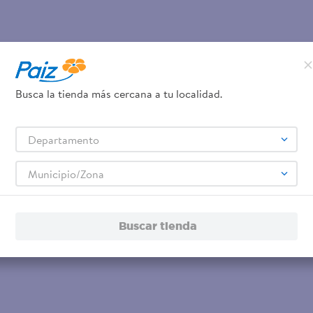
Busca la tienda más cercana a tu localidad.
Departamento
Municipio/Zona
Buscar tienda