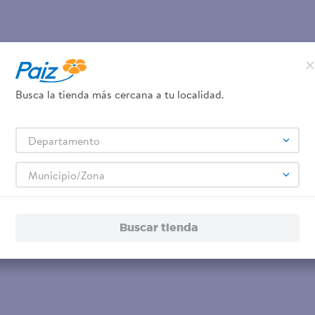
Busca la tienda más cercana a tu localidad.
Departamento
Municipio/Zona
Buscar tienda