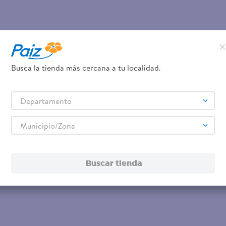
Busca la tienda más cercana a tu localidad.
Departamento
Municipio/Zona
Buscar tienda