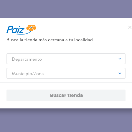
Busca la tienda más cercana a tu localidad.
Departamento
Municipio/Zona
Buscar tienda