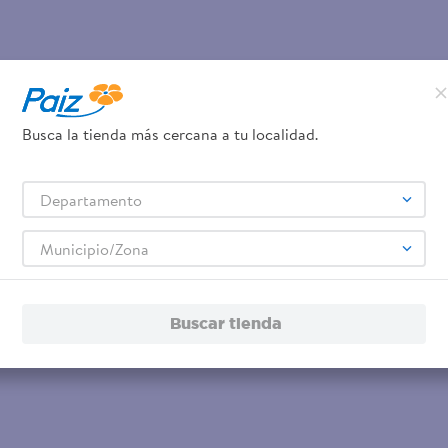
Busca la tienda más cercana a tu localidad.
Departamento
Municipio/Zona
Buscar tienda