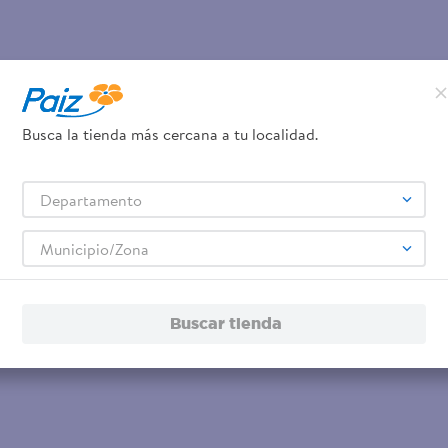
Busca la tienda más cercana a tu localidad.
Departamento
Municipio/Zona
Buscar tienda