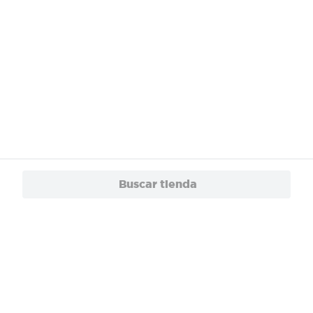
Buscar tienda