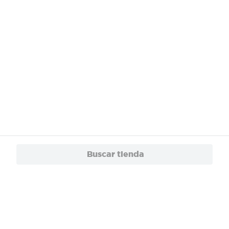
Buscar tienda