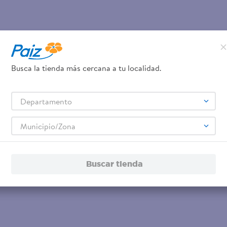
Busca la tienda más cercana a tu localidad.
Departamento
Municipio/Zona
Buscar tienda