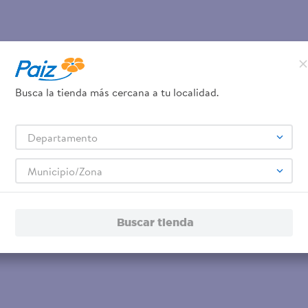
Busca la tienda más cercana a tu localidad.
Departamento
Municipio/Zona
Buscar tienda