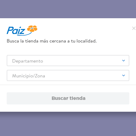
Busca la tienda más cercana a tu localidad.
Departamento
Municipio/Zona
Buscar tienda