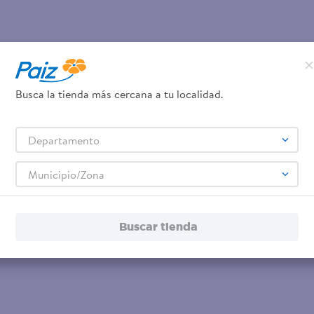
Busca la tienda más cercana a tu localidad.
Departamento
Municipio/Zona
Buscar tienda