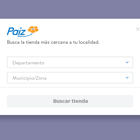
Busca la tienda más cercana a tu localidad.
Departamento
Municipio/Zona
Buscar tienda