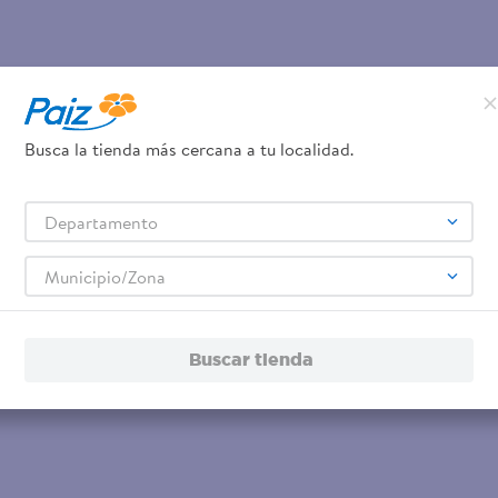
Busca la tienda más cercana a tu localidad.
Departamento
Municipio/Zona
Buscar tienda