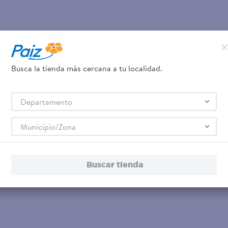
Busca la tienda más cercana a tu localidad.
Departamento
Municipio/Zona
Buscar tienda