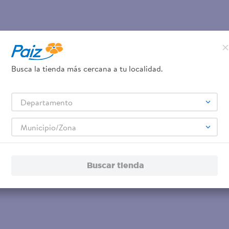
Busca la tienda más cercana a tu localidad.
Departamento
Municipio/Zona
Buscar tienda