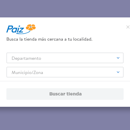
Busca la tienda más cercana a tu localidad.
Departamento
Municipio/Zona
Buscar tienda