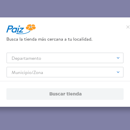
Busca la tienda más cercana a tu localidad.
Departamento
Municipio/Zona
Buscar tienda