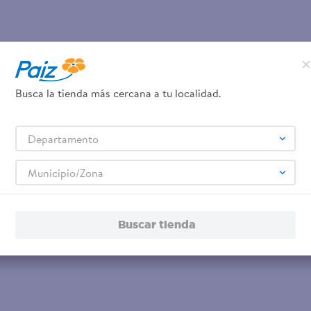
Busca la tienda más cercana a tu localidad.
Departamento
Municipio/Zona
Buscar tienda