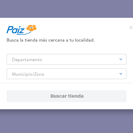
Busca la tienda más cercana a tu localidad.
Departamento
Municipio/Zona
Buscar tienda