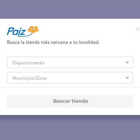
Busca la tienda más cercana a tu localidad.
Departamento
Municipio/Zona
Buscar tienda