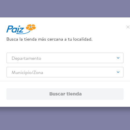
Busca la tienda más cercana a tu localidad.
Departamento
Municipio/Zona
Buscar tienda