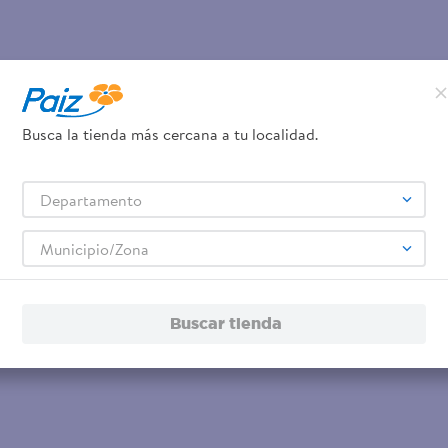
Busca la tienda más cercana a tu localidad.
Departamento
Municipio/Zona
Buscar tienda