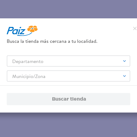
Busca la tienda más cercana a tu localidad.
Departamento
Municipio/Zona
Buscar tienda