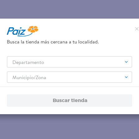
Busca la tienda más cercana a tu localidad.
Departamento
Municipio/Zona
Buscar tienda