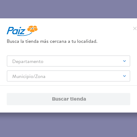
Busca la tienda más cercana a tu localidad.
Departamento
Municipio/Zona
Buscar tienda