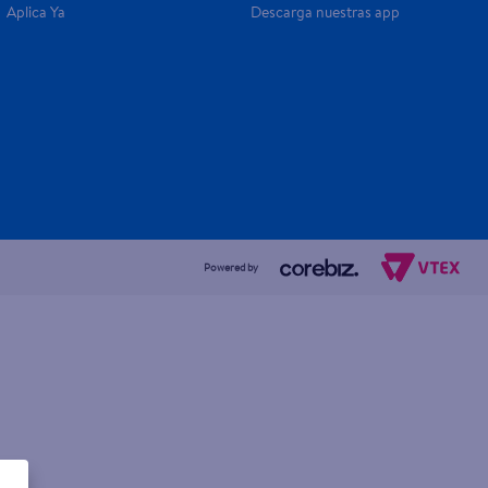
Aplica Ya
Descarga nuestras app
Powered by