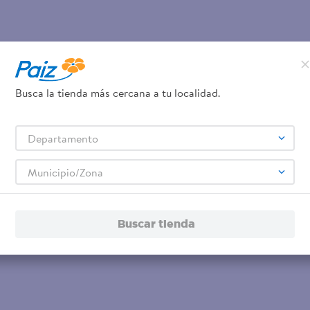
Busca la tienda más cercana a tu localidad.
Departamento
Municipio/Zona
Buscar tienda