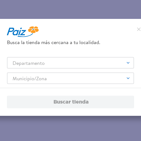
Busca la tienda más cercana a tu localidad.
Departamento
Municipio/Zona
Buscar tienda