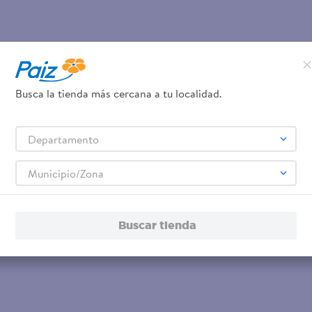
Busca la tienda más cercana a tu localidad.
Departamento
Municipio/Zona
Buscar tienda